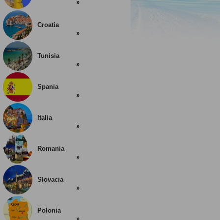
Croatia
Tunisia
Spania
Italia
Romania
Slovacia
Polonia