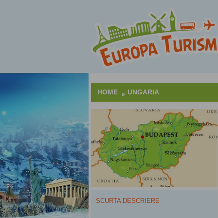
HOME
UNGARIA
SCURTA DESCRIERE