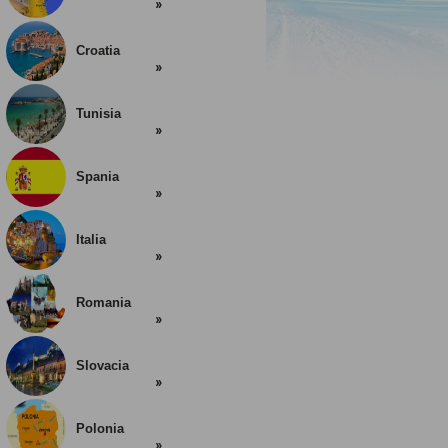
Croatia
Tunisia
Spania
Italia
Romania
Slovacia
Polonia