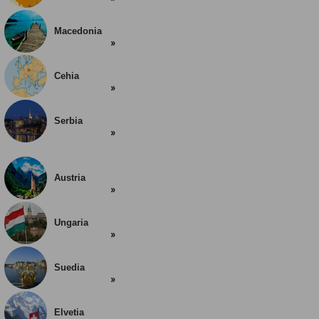
Macedonia
Cehia
Serbia
Austria
Ungaria
Suedia
Elvetia